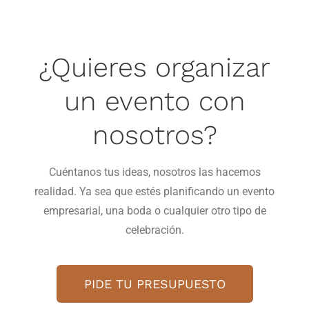
¿Quieres organizar
un evento con
nosotros?
Cuéntanos tus ideas, nosotros las hacemos
realidad. Ya sea que estés planificando un evento
empresarial, una boda o cualquier otro tipo de
celebración.
PIDE TU PRESUPUESTO