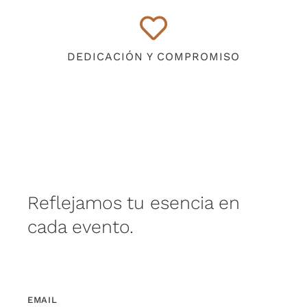
DEDICACIÓN Y COMPROMISO
Reflejamos tu esencia en
cada evento.
EMAIL