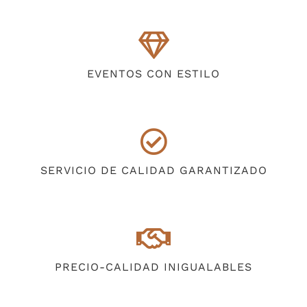
EVENTOS CON ESTILO
SERVICIO DE CALIDAD GARANTIZADO
PRECIO-CALIDAD INIGUALABLES