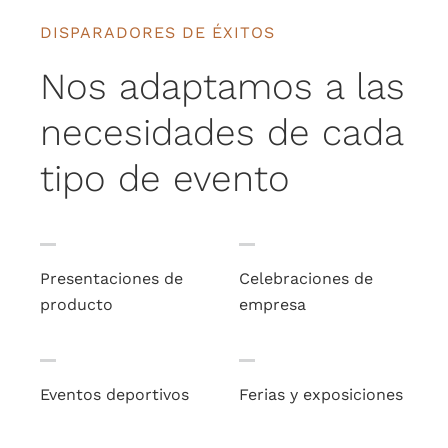
DISPARADORES DE ÉXITOS
Nos adaptamos a las
necesidades de cada
tipo de evento
Presentaciones de
Celebraciones de
producto
empresa
Eventos deportivos
Ferias y exposiciones