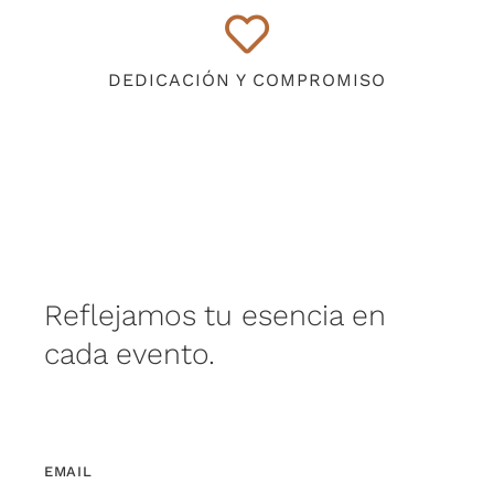
DEDICACIÓN Y COMPROMISO
Reflejamos tu esencia en
cada evento.
EMAIL