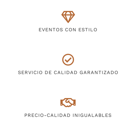
EVENTOS CON ESTILO
SERVICIO DE CALIDAD GARANTIZADO
PRECIO-CALIDAD INIGUALABLES