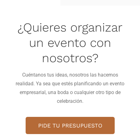
¿Quieres organizar
un evento con
nosotros?
Cuéntanos tus ideas, nosotros las hacemos
realidad. Ya sea que estés planificando un evento
empresarial, una boda o cualquier otro tipo de
celebración.
PIDE TU PRESUPUESTO